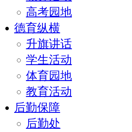
高考园地
德育纵横
升旗讲话
学生活动
体育园地
教育活动
后勤保障
后勤处