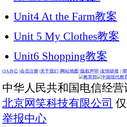
Unit4 At the Farm教案
Unit 5 My Clothes教案
Unit6 Shopping教案
OA办公
|
会员注册
|
关于我们
|
网站地图
|
版权声明
|
友情链接
|
|
中华人民共和国电信经营
北京网笑科技有限公司
仅
举报中心