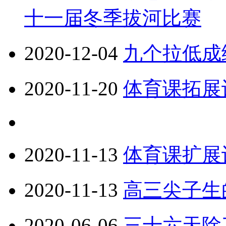
十一届冬季拔河比赛
2020-12-04
九个拉低成
2020-11-20
体育课拓展训
2020-11-13
体育课扩展
2020-11-13
高三尖子生
2020-06-06
三十六天除