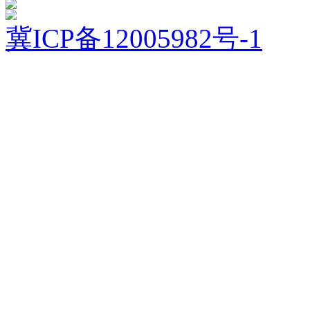
冀ICP备12005982号-1