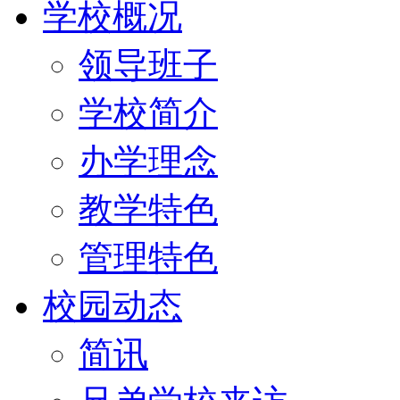
学校概况
领导班子
学校简介
办学理念
教学特色
管理特色
校园动态
简讯