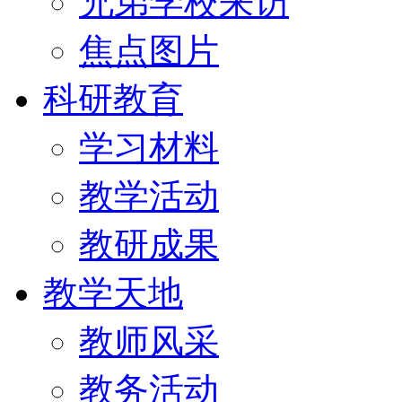
兄弟学校来访
焦点图片
科研教育
学习材料
教学活动
教研成果
教学天地
教师风采
教务活动