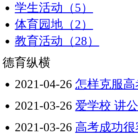
学生活动（5）
体育园地（2）
教育活动（28）
德育纵横
2021-04-26
怎样克服高
2021-03-26
爱学校 讲
2021-03-26
高考成功很