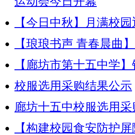
运动会今日开幕
【今日中秋】月满校园
【琅琅书声 青春晨曲
【廊坊市第十五中学】
校服选用采购结果公示
廊坊十五中校服选用采
【构建校园食安防护屏