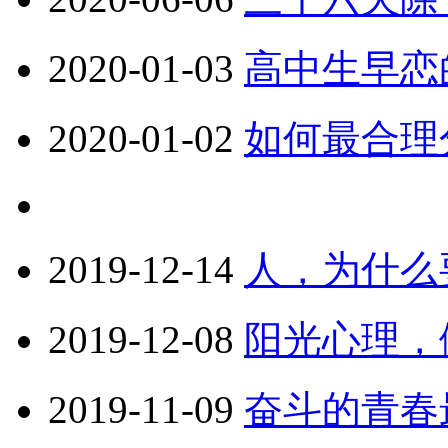
2020-01-03
高中生早恋
2020-01-02
如何最合理
2019-12-14
人，为什么
2019-12-08
阳光心理，
2019-11-09
奋斗的青春