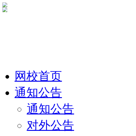
网校首页
通知公告
通知公告
对外公告