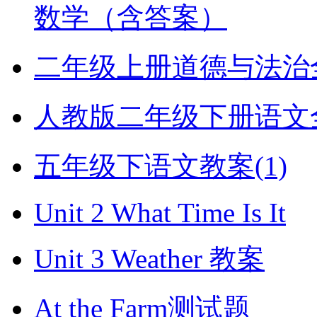
数学（含答案）
二年级上册道德与法治全册
人教版二年级下册语文全册
五年级下语文教案(1)
Unit 2 What Time Is It
Unit 3 Weather 教案
At the Farm测试题