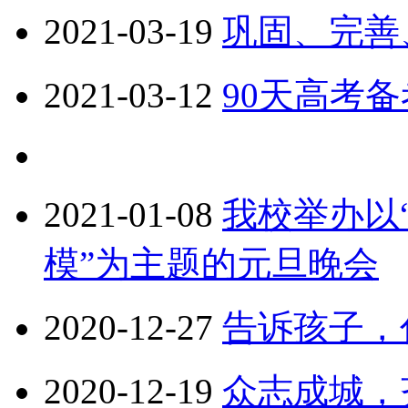
2021-03-19
巩固、完善
2021-03-12
90天高考
2021-01-08
我校举办以
模”为主题的元旦晚会
2020-12-27
告诉孩子，
2020-12-19
众志成城，