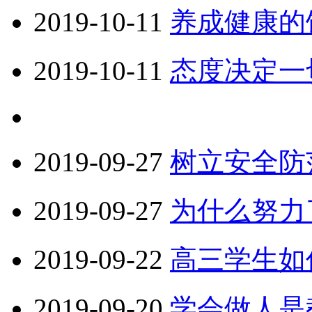
2019-10-11
养成健康的
2019-10-11
态度决定一
2019-09-27
树立安全防
2019-09-27
为什么努力
2019-09-22
高三学生如
2019-09-20
学会做人是