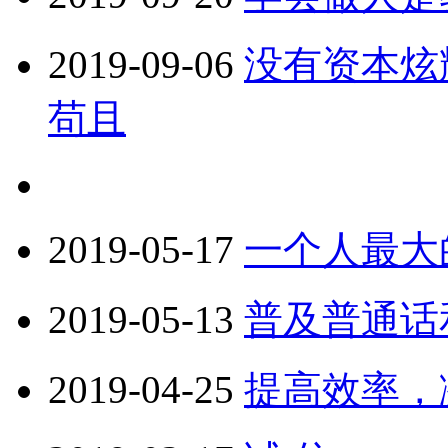
2019-09-06
没有资本炫
苟且
2019-05-17
一个人最大
2019-05-13
普及普通话
2019-04-25
提高效率，