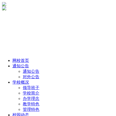
网校首页
通知公告
通知公告
对外公告
学校概况
领导班子
学校简介
办学理念
教学特色
管理特色
校园动态