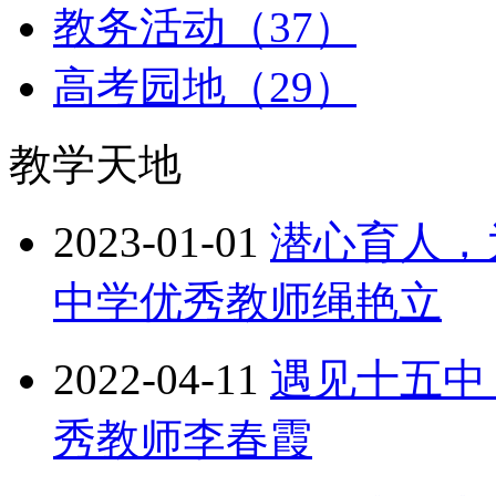
教务活动（37）
高考园地（29）
教学天地
2023-01-01
潜心育人，
中学优秀教师绳艳立
2022-04-11
遇见十五中
秀教师李春霞