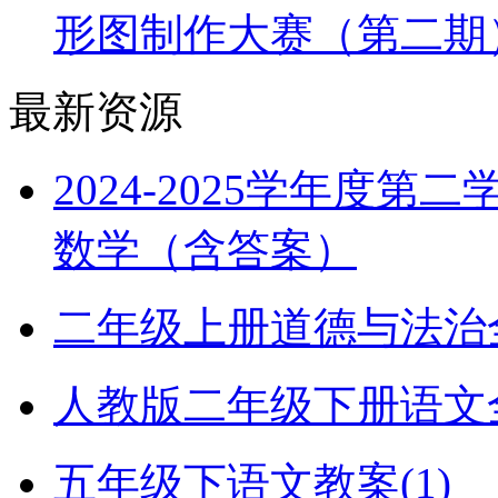
形图制作大赛（第二期
最新资源
2024-2025学年度
数学（含答案）
二年级上册道德与法治全册
人教版二年级下册语文全册
五年级下语文教案(1)