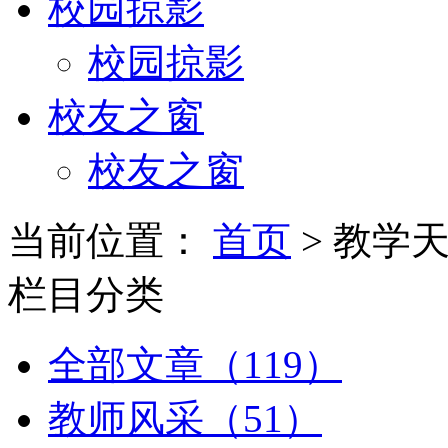
校园掠影
校园掠影
校友之窗
校友之窗
当前位置：
首页
> 教学
栏目分类
全部文章（119）
教师风采（51）