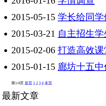
2016-01-16
学情调查
2015-05-15
学长给同学
2015-03-21
自主招生学
2015-02-06
打造高效课
2015-01-15
廊坊十五中
第1/4页
首页
1
2
3
4
末页
最新文章