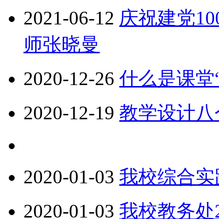
2021-06-12
庆祝建党1
师张晓曼
2020-12-26
什么是课堂
2020-12-19
教学设计八
2020-01-03
我校综合实
2020-01-03
我校教务处2