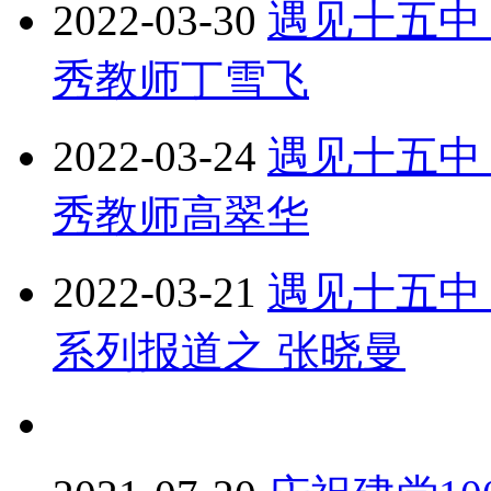
2022-03-30
遇见十五中
秀教师丁雪飞
2022-03-24
遇见十五中
秀教师高翠华
2022-03-21
遇见十五中
系列报道之 张晓曼