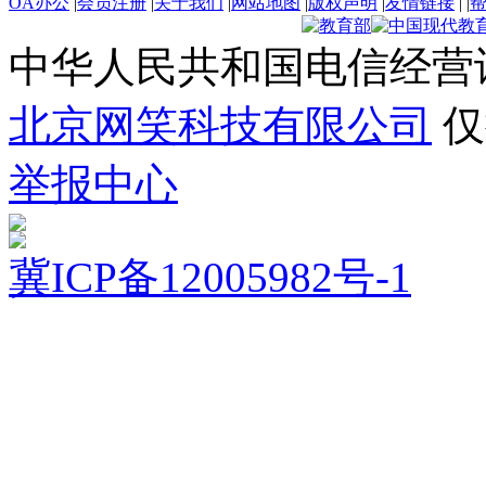
OA办公
|
会员注册
|
关于我们
|
网站地图
|
版权声明
|
友情链接
|
|
中华人民共和国电信经营
北京网笑科技有限公司
仅
举报中心
冀ICP备12005982号-1