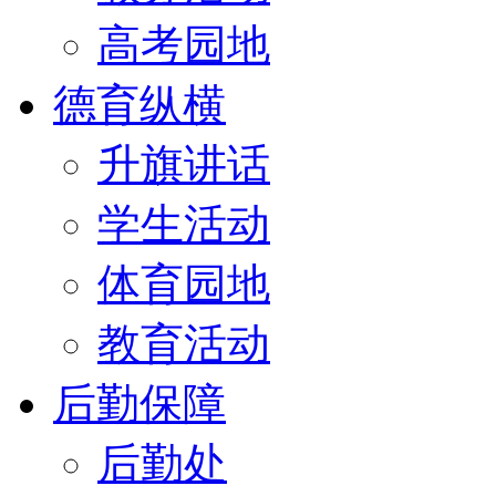
高考园地
德育纵横
升旗讲话
学生活动
体育园地
教育活动
后勤保障
后勤处