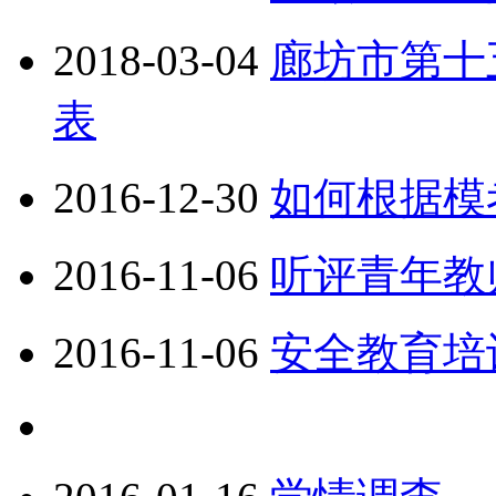
2018-03-04
廊坊市第十
表
2016-12-30
如何根据模
2016-11-06
听评青年教
2016-11-06
安全教育培