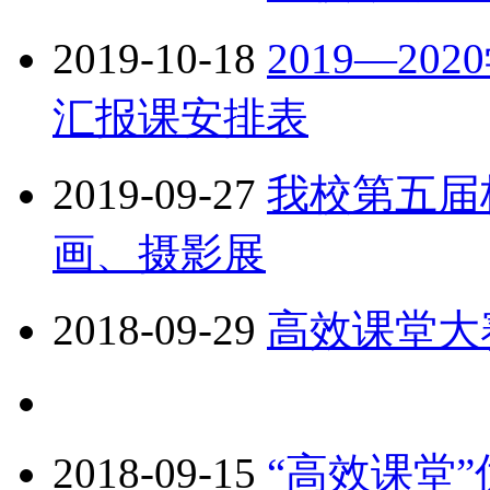
2019-10-18
2019—2
汇报课安排表
2019-09-27
我校第五届
画、摄影展
2018-09-29
高效课堂大
2018-09-15
“高效课堂