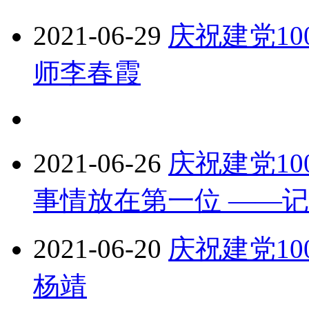
2021-06-29
庆祝建党1
师李春霞
2021-06-26
庆祝建党1
事情放在第一位 ——
2021-06-20
庆祝建党1
杨靖