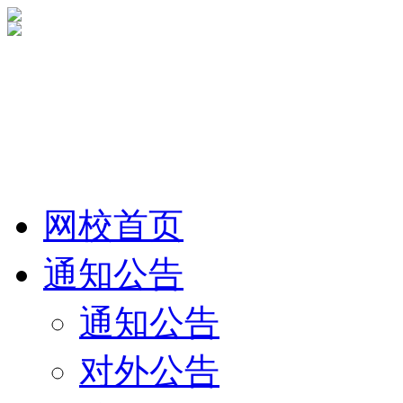
网校首页
通知公告
通知公告
对外公告