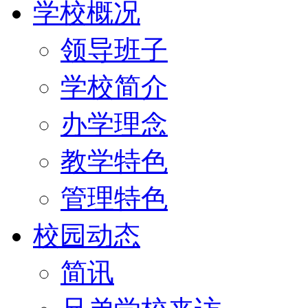
学校概况
领导班子
学校简介
办学理念
教学特色
管理特色
校园动态
简讯