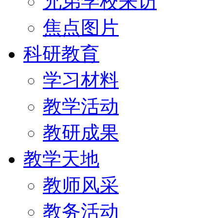
兄弟学校来访
焦点图片
科研教育
学习材料
教学活动
教研成果
教学天地
教师风采
教务活动