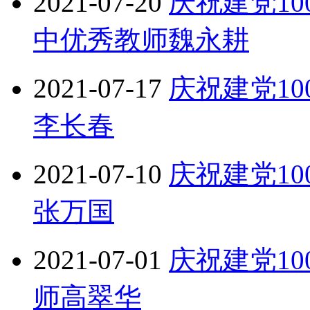
2021-07-20
庆祝建党1
中优秀教师魏永耕
2021-07-17
庆祝建党1
李长春
2021-07-10
庆祝建党1
张万国
2021-07-01
庆祝建党1
师高翠华