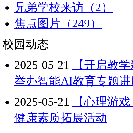
兄弟学校来访（2）
焦点图片（249）
校园动态
2025-05-21
【开启教学
举办智能AI教育专题讲
2025-05-21
【心理游戏
健康素质拓展活动