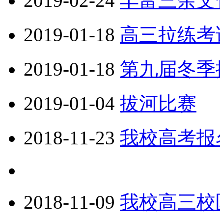
2019-02-24
丰富三余文
2019-01-18
高三拉练考
2019-01-18
第九届冬季
2019-01-04
拔河比赛
2018-11-23
我校高考报
2018-11-09
我校高三校