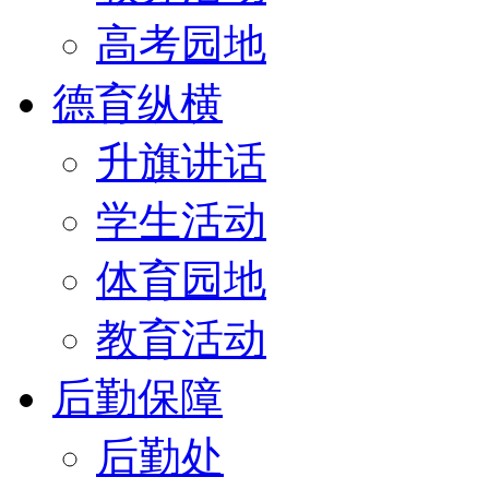
高考园地
德育纵横
升旗讲话
学生活动
体育园地
教育活动
后勤保障
后勤处