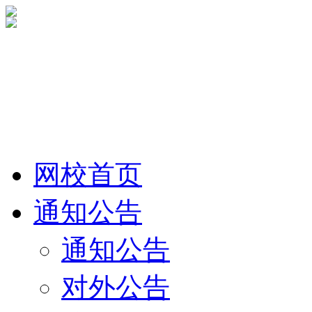
网校首页
通知公告
通知公告
对外公告