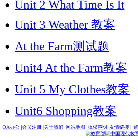
Unit 2 What Time Is It
Unit 3 Weather 教案
At the Farm测试题
Unit4 At the Farm教案
Unit 5 My Clothes教案
Unit6 Shopping教案
OA办公
|
会员注册
|
关于我们
|
网站地图
|
版权声明
|
友情链接
|
|