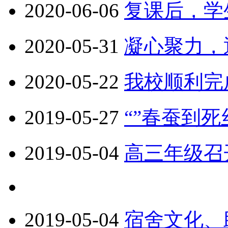
2020-06-06
复课后，学
2020-05-31
凝心聚力，
2020-05-22
我校顺利完
2019-05-27
“”春蚕到
2019-05-04
高三年级召
2019-05-04
宿舍文化、