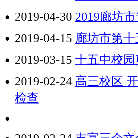
2019-04-30
2019廊坊
2019-04-15
廊坊市第十
2019-03-15
十五中校园
2019-02-24
高三校区 
检查