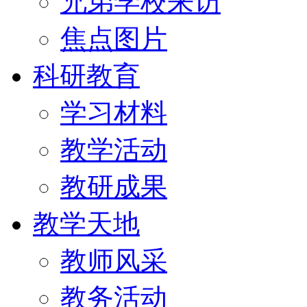
兄弟学校来访
焦点图片
科研教育
学习材料
教学活动
教研成果
教学天地
教师风采
教务活动