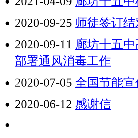
2021-04-09
廊坊十五中
2020-09-25
师徒签订结
2020-09-11
廊坊十五中
部署通风消毒工作
2020-07-05
全国节能宣
2020-06-12
感谢信