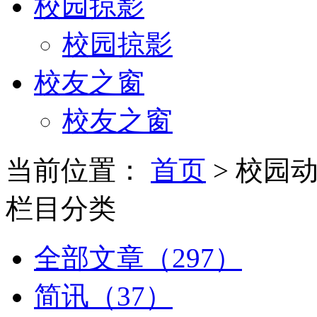
校园掠影
校园掠影
校友之窗
校友之窗
当前位置：
首页
> 校园
栏目分类
全部文章（297）
简讯（37）