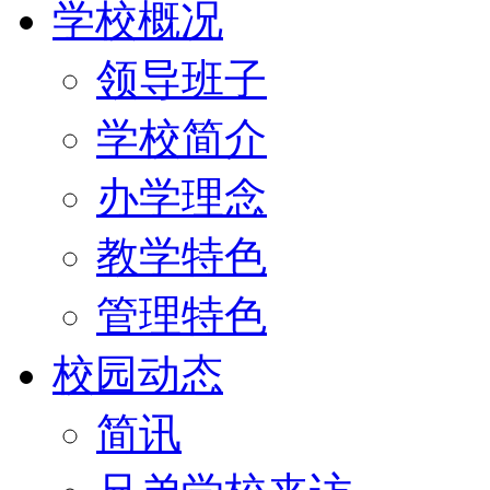
学校概况
领导班子
学校简介
办学理念
教学特色
管理特色
校园动态
简讯