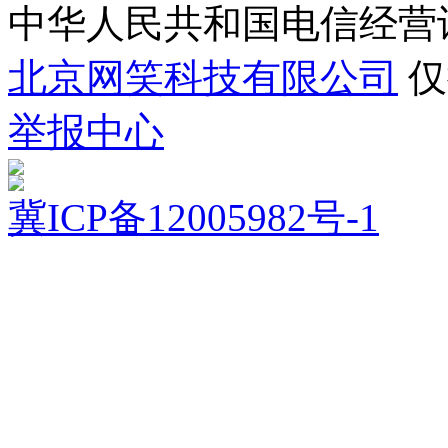
中华人民共和国电信经营
北京网笑科技有限公司
仅
举报中心
冀ICP备12005982号-1