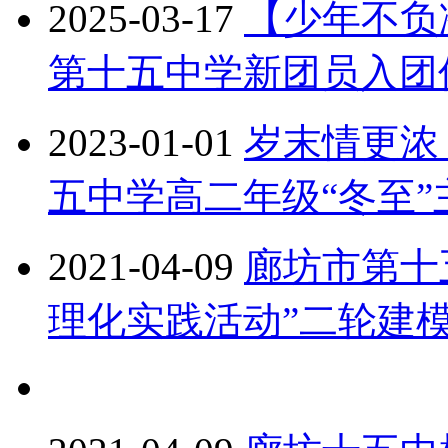
2025-03-17
【少年不负
第十五中学新团员入团
2023-01-01
岁末情更浓
五中学高二年级“冬至”
2021-04-09
廊坊市第十
理化实践活动”二轮建