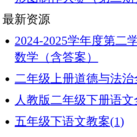
最新资源
2024-2025学年度
数学（含答案）
二年级上册道德与法治全册
人教版二年级下册语文全册
五年级下语文教案(1)