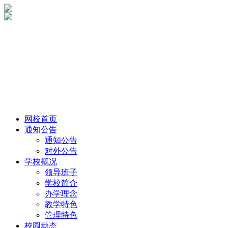
网校首页
通知公告
通知公告
对外公告
学校概况
领导班子
学校简介
办学理念
教学特色
管理特色
校园动态