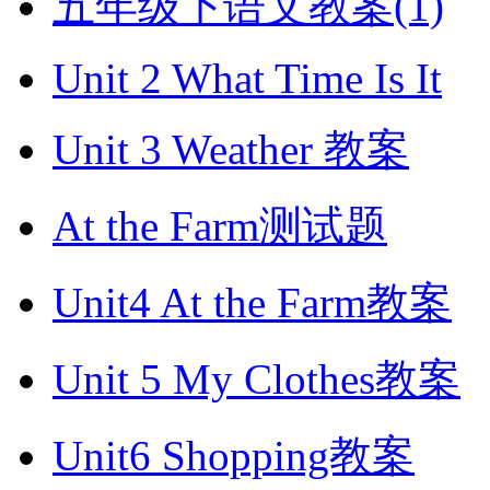
五年级下语文教案(1)
Unit 2 What Time Is It
Unit 3 Weather 教案
At the Farm测试题
Unit4 At the Farm教案
Unit 5 My Clothes教案
Unit6 Shopping教案