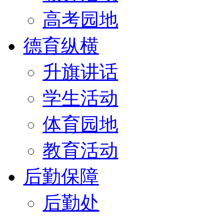
高考园地
德育纵横
升旗讲话
学生活动
体育园地
教育活动
后勤保障
后勤处