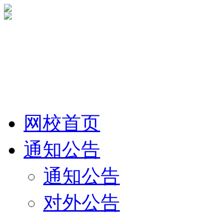
网校首页
通知公告
通知公告
对外公告