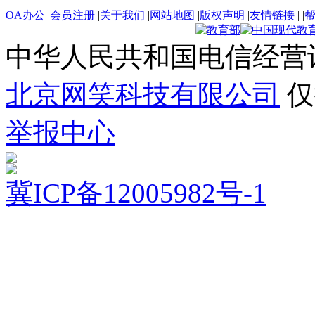
OA办公
|
会员注册
|
关于我们
|
网站地图
|
版权声明
|
友情链接
|
|
中华人民共和国电信经营
北京网笑科技有限公司
仅
举报中心
冀ICP备12005982号-1