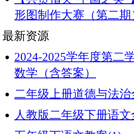
形图制作大赛（第二期
最新资源
2024-2025学年度
数学（含答案）
二年级上册道德与法治全册
人教版二年级下册语文全册