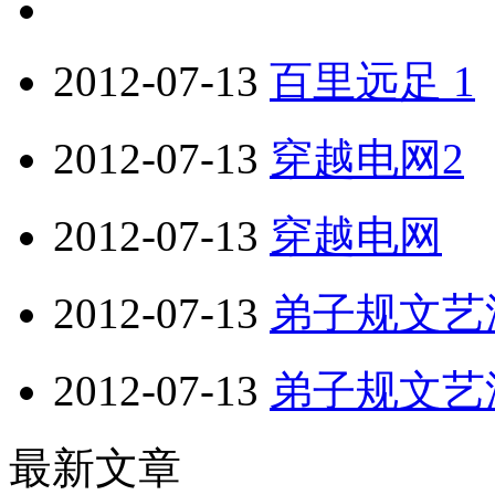
2012-07-13
百里远足 1
2012-07-13
穿越电网2
2012-07-13
穿越电网
2012-07-13
弟子规文艺
2012-07-13
弟子规文艺
最新文章