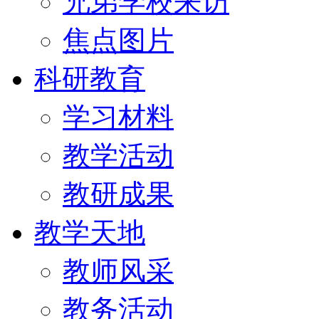
兄弟学校来访
焦点图片
科研教育
学习材料
教学活动
教研成果
教学天地
教师风采
教务活动