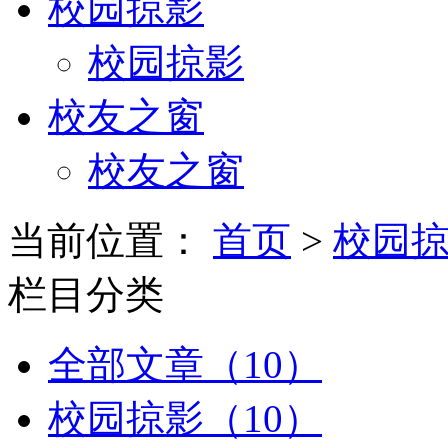
校园掠影
校园掠影
校友之窗
校友之窗
当前位置：
首页
>
校园
栏目分类
全部文章（10）
校园掠影（10）