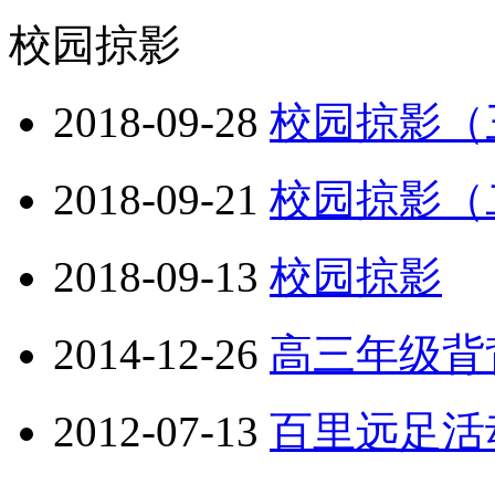
校园掠影
2018-09-28
校园掠影（
2018-09-21
校园掠影（
2018-09-13
校园掠影
2014-12-26
高三年级背
2012-07-13
百里远足活