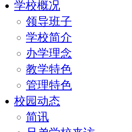
学校概况
领导班子
学校简介
办学理念
教学特色
管理特色
校园动态
简讯