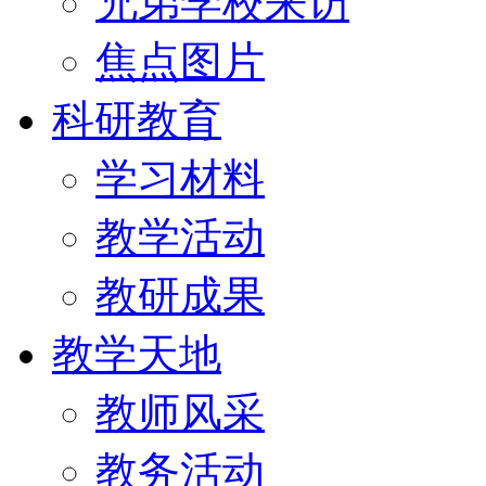
兄弟学校来访
焦点图片
科研教育
学习材料
教学活动
教研成果
教学天地
教师风采
教务活动