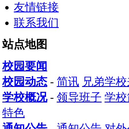
友情链接
联系我们
站点地图
校园要闻
校园动态
-
简讯
兄弟学校
学校概况
-
领导班子
学校
特色
通知公告
-
通知公告
对外