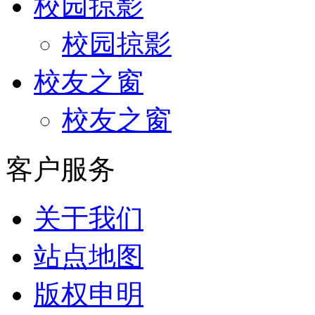
校园掠影
校园掠影
校友之窗
校友之窗
客户服务
关于我们
站点地图
版权申明