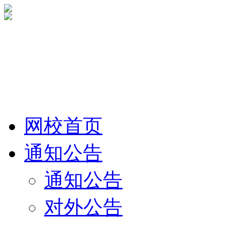
网校首页
通知公告
通知公告
对外公告