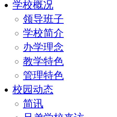
学校概况
领导班子
学校简介
办学理念
教学特色
管理特色
校园动态
简讯