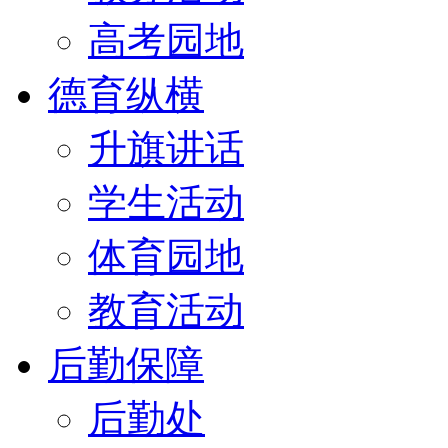
高考园地
德育纵横
升旗讲话
学生活动
体育园地
教育活动
后勤保障
后勤处