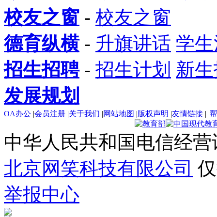
校友之窗
-
校友之窗
德育纵横
-
升旗讲话
学生
招生招聘
-
招生计划
新生
发展规划
OA办公
|
会员注册
|
关于我们
|
网站地图
|
版权声明
|
友情链接
|
|
中华人民共和国电信经营
北京网笑科技有限公司
仅
举报中心