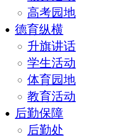
高考园地
德育纵横
升旗讲话
学生活动
体育园地
教育活动
后勤保障
后勤处