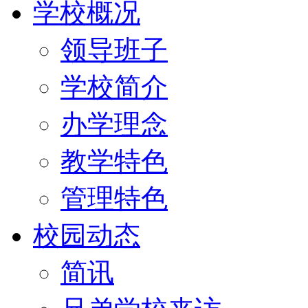
学校概况
领导班子
学校简介
办学理念
教学特色
管理特色
校园动态
简讯