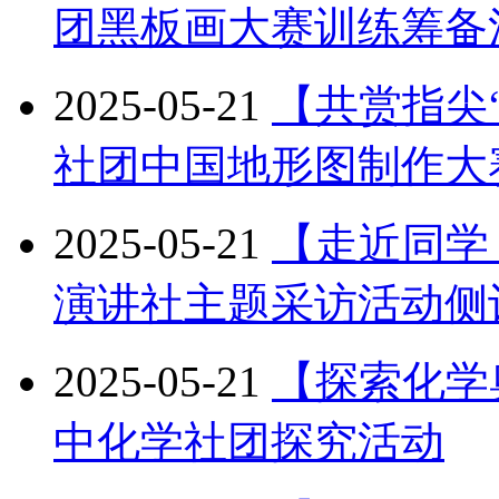
团黑板画大赛训练筹备
2025-05-21
【共赏指尖
社团中国地形图制作大
2025-05-21
【走近同学
演讲社主题采访活动侧
2025-05-21
【探索化学
中化学社团探究活动