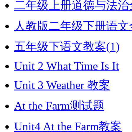
二年级上册道德与法治全册
人教版二年级下册语文全册
五年级下语文教案(1)
Unit 2 What Time Is It
Unit 3 Weather 教案
At the Farm测试题
Unit4 At the Farm教案