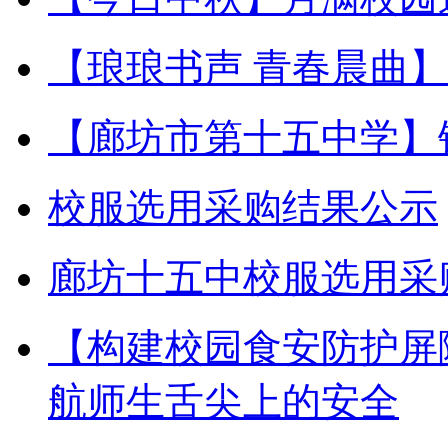
【琅琅书声 青春晨曲
【廊坊市第十五中学】
校服选用采购结果公示
廊坊十五中校服选用采
【构建校园食安防护屏
航师生舌尖上的安全