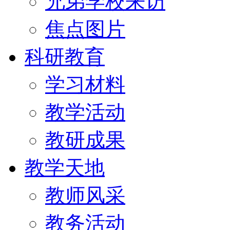
兄弟学校来访
焦点图片
科研教育
学习材料
教学活动
教研成果
教学天地
教师风采
教务活动