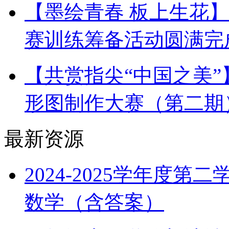
【墨绘青春 板上生花
赛训练筹备活动圆满完
【共赏指尖“中国之美
形图制作大赛（第二期
最新资源
2024-2025学年度
数学（含答案）