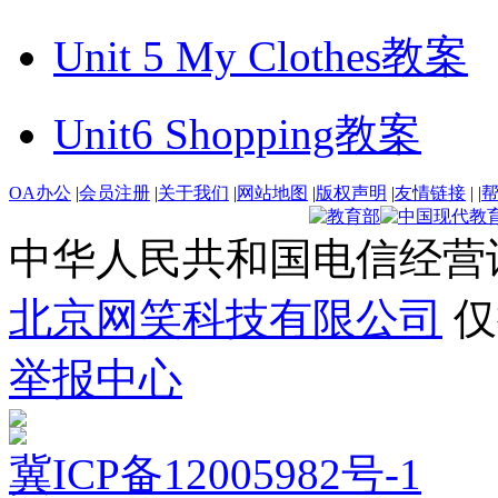
Unit 5 My Clothes教案
Unit6 Shopping教案
OA办公
|
会员注册
|
关于我们
|
网站地图
|
版权声明
|
友情链接
|
|
中华人民共和国电信经营
北京网笑科技有限公司
仅
举报中心
冀ICP备12005982号-1