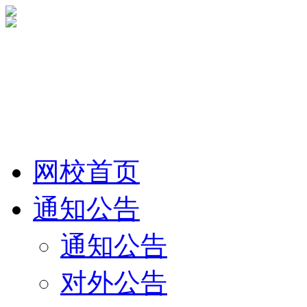
网校首页
通知公告
通知公告
对外公告