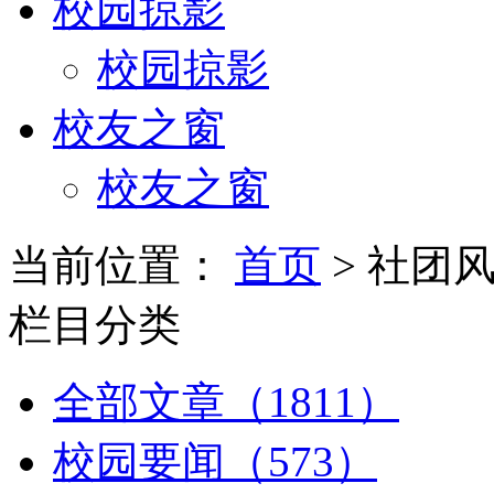
校园掠影
校园掠影
校友之窗
校友之窗
当前位置：
首页
> 社团
栏目分类
全部文章（1811）
校园要闻（573）