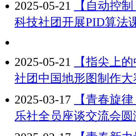
2025-05-21
【自动控制
科技社团开展PID算法
2025-05-21
【指尖上的
社团中国地形图制作大
2025-03-17
【青春旋律
乐社全员座谈交流会圆