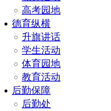
高考园地
德育纵横
升旗讲话
学生活动
体育园地
教育活动
后勤保障
后勤处