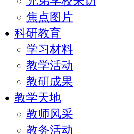
兄弟学校来访
焦点图片
科研教育
学习材料
教学活动
教研成果
教学天地
教师风采
教务活动