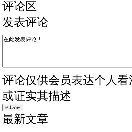
评论区
发表评论
评论仅供会员表达个人看
或证实其描述
最新文章