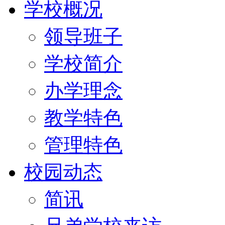
学校概况
领导班子
学校简介
办学理念
教学特色
管理特色
校园动态
简讯