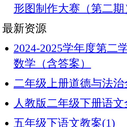
形图制作大赛（第二期
最新资源
2024-2025学年度
数学（含答案）
二年级上册道德与法治全册
人教版二年级下册语文全册
五年级下语文教案(1)