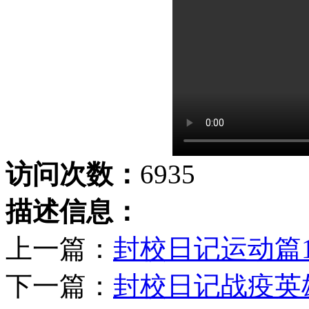
访问次数：
6935
描述信息：
上一篇：
封校日记运动篇
下一篇：
封校日记战疫英