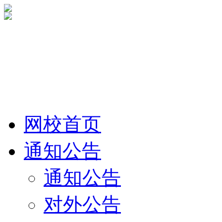
网校首页
通知公告
通知公告
对外公告