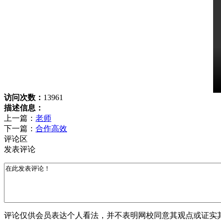
访问次数：
13961
描述信息：
上一篇：
老师
下一篇：
合作高效
评论区
发表评论
评论仅供会员表达个人看法，并不表明网校同意其观点或证实