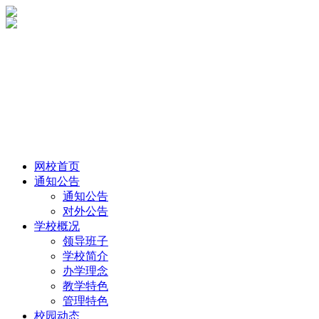
网校首页
通知公告
通知公告
对外公告
学校概况
领导班子
学校简介
办学理念
教学特色
管理特色
校园动态