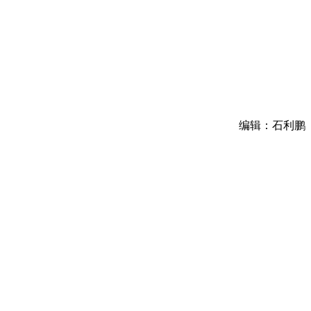
编辑：石利鹏