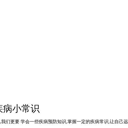
病小常识
,我们更要 学会一些疾病预防知识,掌握一定的疾病常识,让自己远