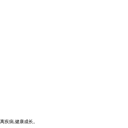
离疾病,健康成长。