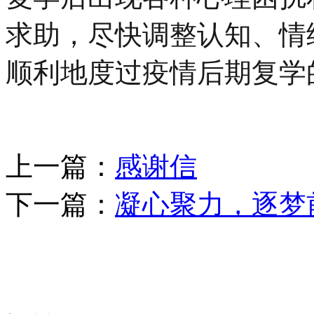
求助，尽快调整认知、情
顺利地度过疫情后期复学
上一篇：
感谢信
下一篇：
凝心聚力，逐梦