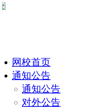
网校首页
通知公告
通知公告
对外公告