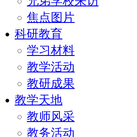
兄弟学校来访
焦点图片
科研教育
学习材料
教学活动
教研成果
教学天地
教师风采
教务活动