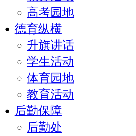
高考园地
德育纵横
升旗讲话
学生活动
体育园地
教育活动
后勤保障
后勤处