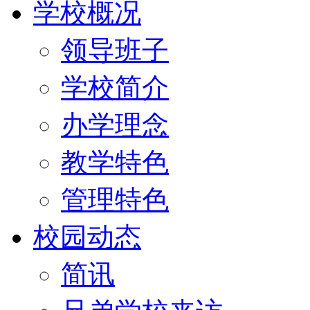
学校概况
领导班子
学校简介
办学理念
教学特色
管理特色
校园动态
简讯