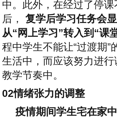
中。此外，在经过了停课
后，
复学后学习任务会显
从
“
网上学习
”
转入到
“
课
程中学生不能让
“
过渡期
”
生活中，而应该努力进行
教学节奏中。
02
情绪张力的调整
疫情期间学生宅在家中