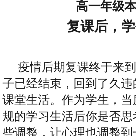
高一年级
复课后，学
疫情后期复课终于来到
子已经结束，回到了久违
课堂生活。作为学生，当
规的学习生活后你是否思
些调整，让心理也调整到