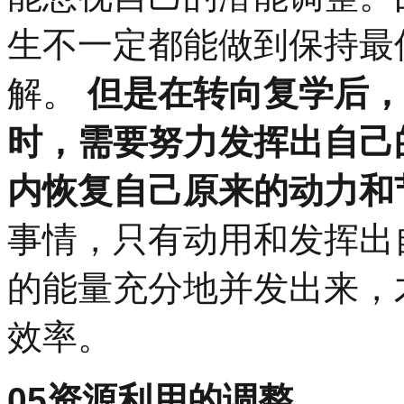
生不一定都能做到保持最
解。
但是在转向复学后，
时，需要努力发挥出自己
内恢复自己原来的动力和
事情，只有动用和发挥出
的能量充分地并发出来，
效率。
05
资源利用的调整