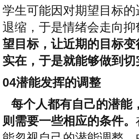
学生可能因对期望目标的
退缩，于是情绪会走向抑
望目标，让近期的目标变
实在，于是就能够做到切
04
潜能发挥的调整
每个人都有自己的潜能
则需要一些相应的条件。
能忽视自己的潜能调整。