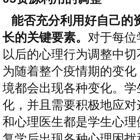
能否充分利用好自己的
长的关键要素。
对于每位
以后的心理行为调整中切
为随着整个疫情期的变化
境都会出现各种变化。学
化，并且需要积极地应对
和心理医生都是学生心理
复学后出现各种心理困扰