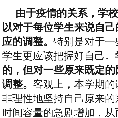
由于疫情的关系，学校
以对于每位学生来说自己
应的调整。
特别是对于一
学生更应该把握好自己。
的，但对一些原来既定的
调整。
客观上，本学期的
非理性地坚持自己原来的
时间容量的急剧增加，从