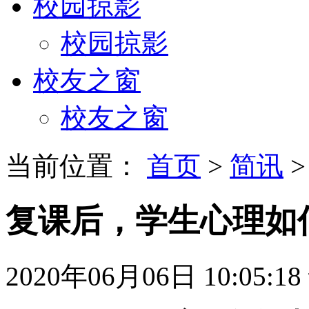
校园掠影
校园掠影
校友之窗
校友之窗
当前位置：
首页
>
简讯
>
复课后，学生心理如
2020年06月06日 10:05:18