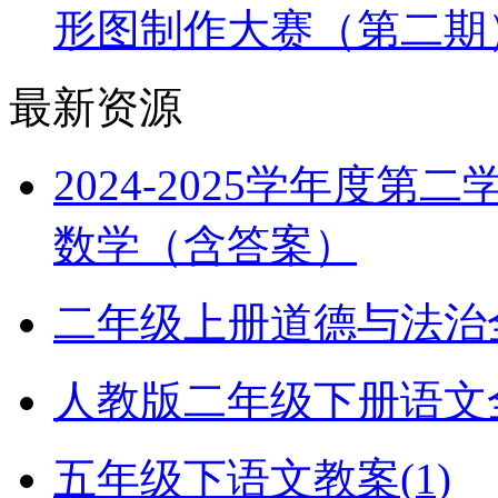
形图制作大赛（第二期
最新资源
2024-2025学年度
数学（含答案）
二年级上册道德与法治全册
人教版二年级下册语文全册
五年级下语文教案(1)