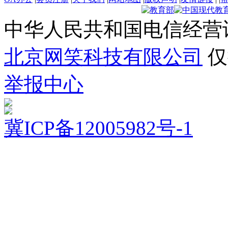
中华人民共和国电信经营
北京网笑科技有限公司
仅
举报中心
冀ICP备12005982号-1