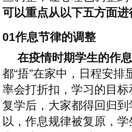
可以重点从以下五方面进
01
作息节律的调整
在疫情时期学生的作息
都
“
捂
”
在家中，日程安排
率会打折扣，学习的目标
复学后，大家都得回归到
以，作息规律被复原，学