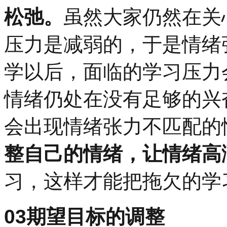
松弛。
虽然大家仍然在关
压力是减弱的，于是情绪
学以后，面临的学习压力
情绪仍处在没有足够的兴
会出现情绪张力不匹配的
整自己的情绪，让情绪高
习，这样才能把拖欠的学
03
期望目标的调整