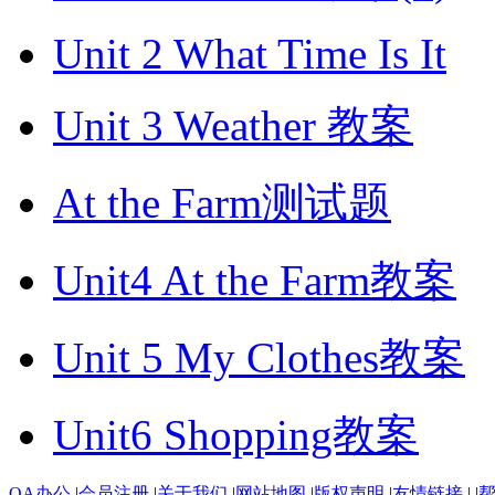
Unit 2 What Time Is It
Unit 3 Weather 教案
At the Farm测试题
Unit4 At the Farm教案
Unit 5 My Clothes教案
Unit6 Shopping教案
OA办公
|
会员注册
|
关于我们
|
网站地图
|
版权声明
|
友情链接
|
|