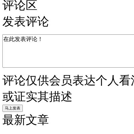
评论区
发表评论
评论仅供会员表达个人看
或证实其描述
最新文章