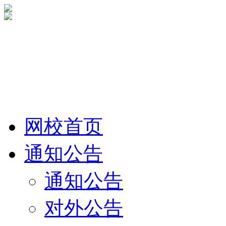
网校首页
通知公告
通知公告
对外公告