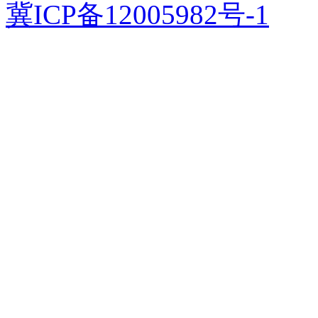
冀ICP备12005982号-1