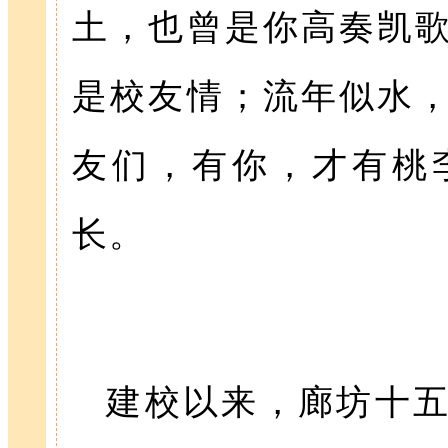
土，也曾是你高奏凯
是校友情；流年似水
友们，有你，才有桃
长。
建校以来，廊坊十