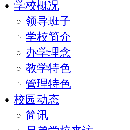
学校概况
领导班子
学校简介
办学理念
教学特色
管理特色
校园动态
简讯