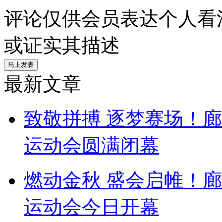
评论仅供会员表达个人看
或证实其描述
最新文章
致敬拼搏 逐梦赛场！
运动会圆满闭幕
燃动金秋 盛会启帷！
运动会今日开幕