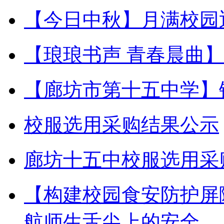
【今日中秋】月满校园
【琅琅书声 青春晨曲
【廊坊市第十五中学】
校服选用采购结果公示
廊坊十五中校服选用采
【构建校园食安防护屏
航师生舌尖上的安全