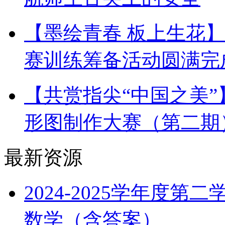
【墨绘青春 板上生花
赛训练筹备活动圆满完
【共赏指尖“中国之美
形图制作大赛（第二期
最新资源
2024-2025学年度
数学（含答案）