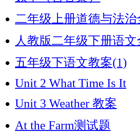
二年级上册道德与法治全册
人教版二年级下册语文全册
五年级下语文教案(1)
Unit 2 What Time Is It
Unit 3 Weather 教案
At the Farm测试题