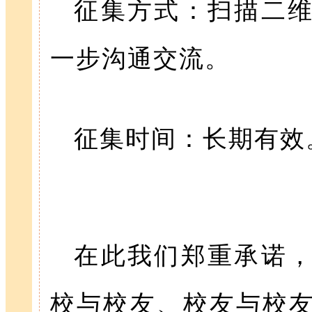
征集方式：扫描二
一步沟通交流。
征集时间：长期有效
在此我们郑重承诺
校与校友、校友与校