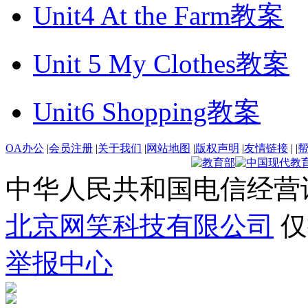
Unit4 At the Farm教案
Unit 5 My Clothes教案
Unit6 Shopping教案
OA办公
|
会员注册
|
关于我们
|
网站地图
|
版权声明
|
友情链接
|
|
中华人民共和国电信经营
北京网笑科技有限公司
仅
举报中心