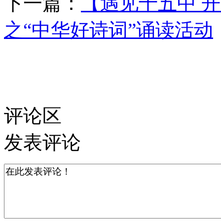
下一篇：
【遇见十五中 
之“中华好诗词”诵读活动
评论区
发表评论