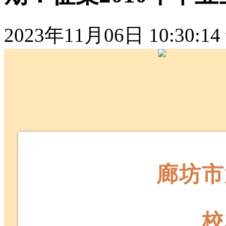
2023年11月06日 10:30:14
廊坊市
校