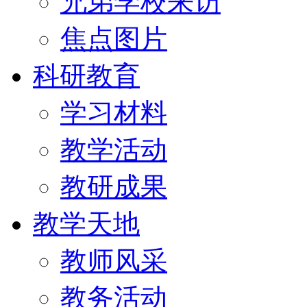
兄弟学校来访
焦点图片
科研教育
学习材料
教学活动
教研成果
教学天地
教师风采
教务活动