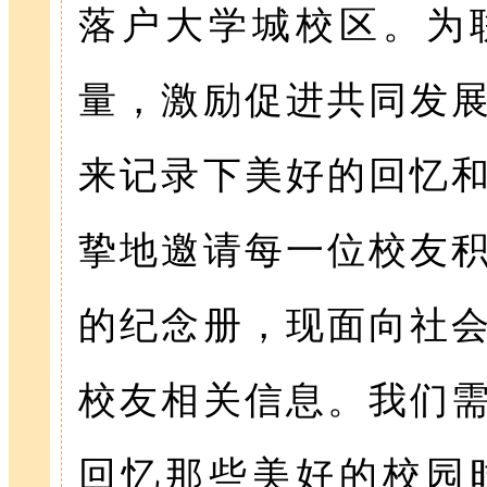
落户大学城校区。为
量，激励促进共同发
来记录下美好的回忆
挚地邀请每一位校友
的纪念册，现面向社
校友相关信息。我们
回忆那些美好的校园