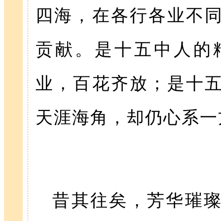
四海，在各行各业不
贡献。是十五中人的
业，百花齐放；是十
天涯海角，却仍心系一
昔其往矣，芳华璀