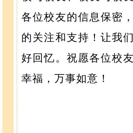
各位校友的信息保密
的关注和支持！让我
好回忆。祝愿各位校
幸福，万事如意！