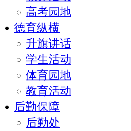
高考园地
德育纵横
升旗讲话
学生活动
体育园地
教育活动
后勤保障
后勤处