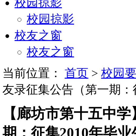
校园掠影
校园掠影
校友之窗
校友之窗
当前位置：
首页
>
校园
友录征集公告（第一期：征
【廊坊市第十五中学
期：征集2010年毕