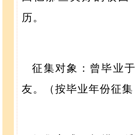
历。
征集对象：曾毕业
友。（按毕业年份征集