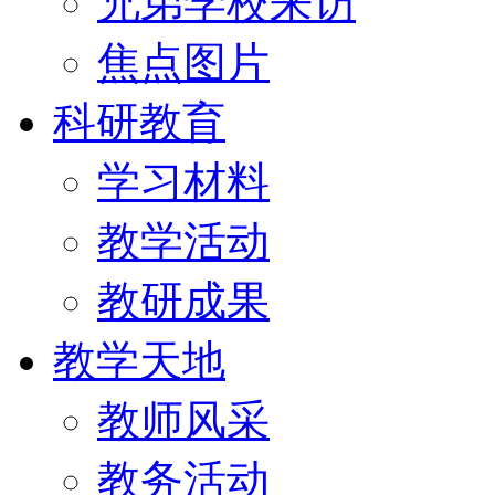
兄弟学校来访
焦点图片
科研教育
学习材料
教学活动
教研成果
教学天地
教师风采
教务活动