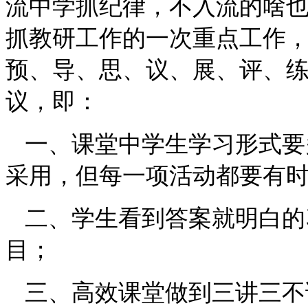
流中学抓纪律，不入流的啥
抓教研工作的一次重点工作
预、导、思、议、展、评、
议，即：
一、课堂中学生学习形式要
采用，但每一项活动都要有
二、学生看到答案就明白的
目；
三、高效课堂做到三讲三不