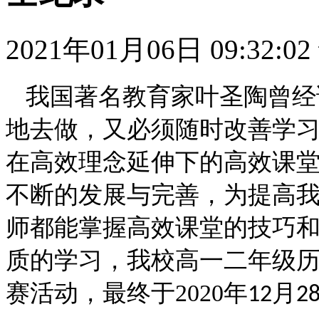
2021年01月06日 09:32:02
我国著名教育家叶圣陶曾经
地去做，又必须随时改善学
在高效理念延伸下的高效课
不断的发展与完善，为提高
师都能掌握高效课堂的技巧
质的学习，我校高一二年级
赛活动，最终于
2020
年
月
12
2