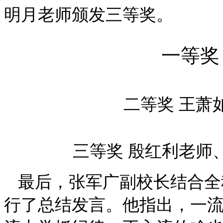
明月老师颁发三等奖。
一等奖
二等奖
王萧
三等奖
殷红利
老师
最后，张军广副校长结合全
行了总结发言。他指出，一