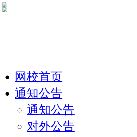
网校首页
通知公告
通知公告
对外公告