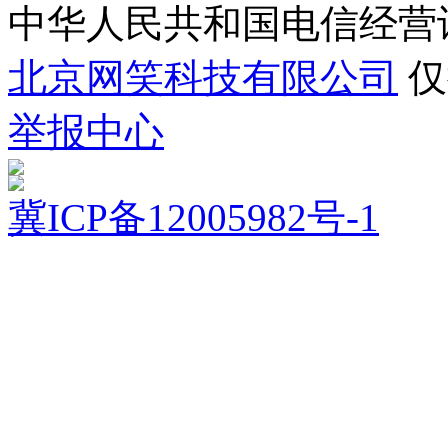
中华人民共和国电信经营
北京网笑科技有限公司
仅
举报中心
冀ICP备12005982号-1