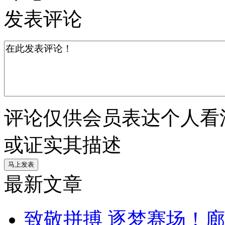
发表评论
评论仅供会员表达个人看
或证实其描述
最新文章
致敬拼搏 逐梦赛场！