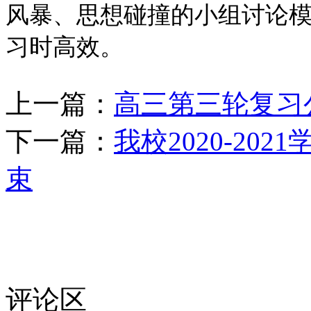
风暴、思想碰撞的小组讨论
习时高效。
上一篇：
高三第三轮复习
下一篇：
我校2020-2
束
评论区