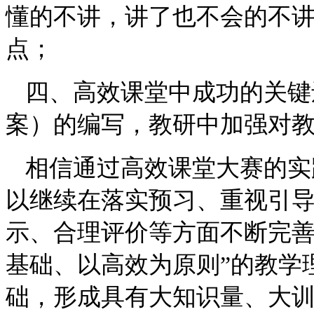
懂的不讲，讲了也不会的不
点；
四、高效课堂中成功的关键
案）的编写，教研中加强对
相信通过高效课堂大赛的实
以继续在落实预习、重视引
示、合理评价等方面不断完
基础、以高效为原则”的教学
础，形成具有大知识量、大