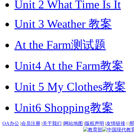
Unit 2 What Time Is It
Unit 3 Weather 教案
At the Farm测试题
Unit4 At the Farm教案
Unit 5 My Clothes教案
Unit6 Shopping教案
OA办公
|
会员注册
|
关于我们
|
网站地图
|
版权声明
|
友情链接
|
|