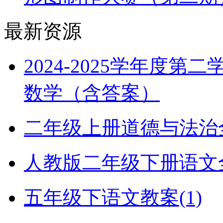
最新资源
2024-2025学年度
数学（含答案）
二年级上册道德与法治全册
人教版二年级下册语文全册
五年级下语文教案(1)