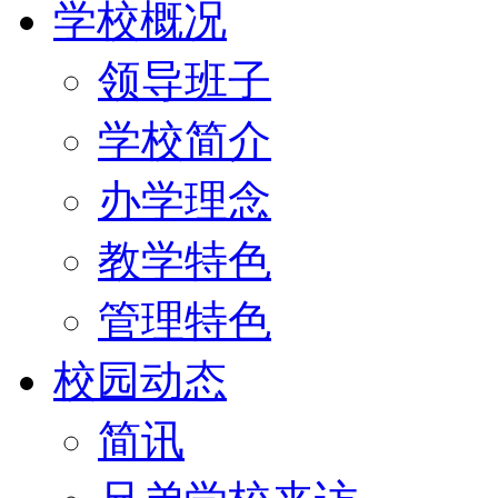
学校概况
领导班子
学校简介
办学理念
教学特色
管理特色
校园动态
简讯