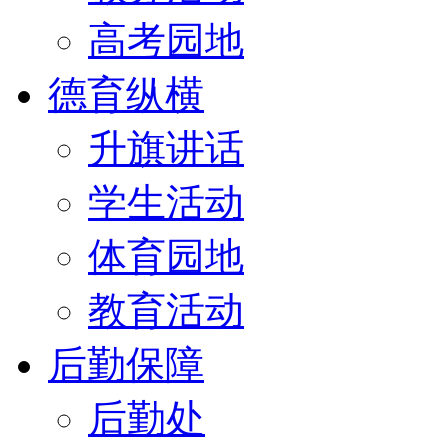
高考园地
德育纵横
升旗讲话
学生活动
体育园地
教育活动
后勤保障
后勤处