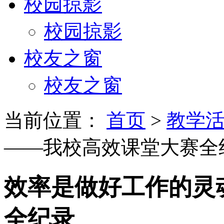
校园掠影
校园掠影
校友之窗
校友之窗
当前位置：
首页
>
教学
——我校高效课堂大赛全
效率是做好工作的灵
全纪录