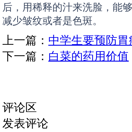
后，用稀释的汁来洗脸，能
减少皱纹或者是色斑。
上一篇：
中学生要预防胃
下一篇：
白菜的药用价值
评论区
发表评论