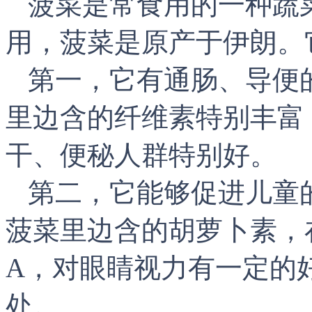
菠菜是常食用的一种蔬
用，菠菜是原产于伊朗。
第一，它有通肠、导便
里边含的纤维素特别丰富
干、便秘人群特别好。
第二，它能够促进儿童
菠菜里边含的胡萝卜素，
A
，对眼睛视力有一定的
处。