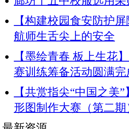
廊坊十五中校服选用采
【构建校园食安防护屏
航师生舌尖上的安全
【墨绘青春 板上生花
赛训练筹备活动圆满完
【共赏指尖“中国之美
形图制作大赛（第二期
最新资源