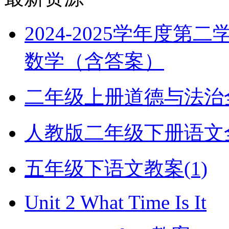
2024-2025学年度
数学（含答案）
二年级上册道德与法治全册
人教版二年级下册语文全册
五年级下语文教案(1)
Unit 2 What Time Is It