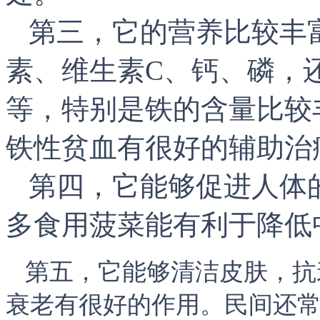
第三，它的营养比较丰
素、维生素
C
、钙、磷，
等，特别是铁的含量比较
铁性贫血有很好的辅助治
第四，它能够促进人体
多食用菠菜能有利于降低
第五，它能够清洁皮肤，抗
衰老有很好的作用。民间还