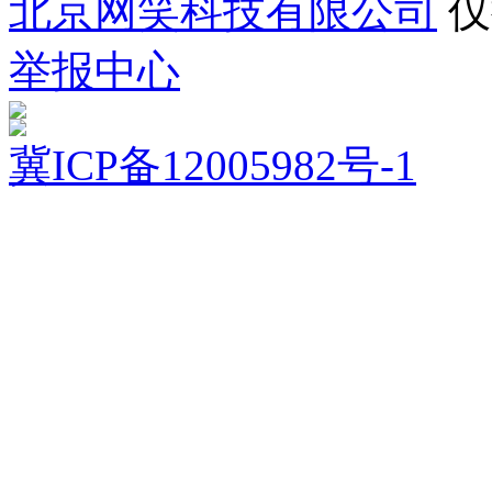
北京网笑科技有限公司
仅
举报中心
冀ICP备12005982号-1