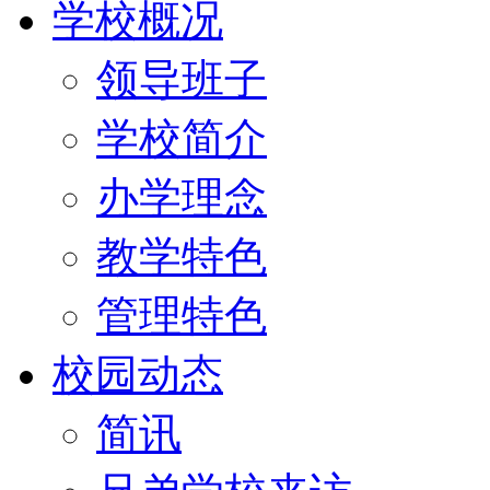
学校概况
领导班子
学校简介
办学理念
教学特色
管理特色
校园动态
简讯