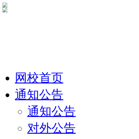
网校首页
通知公告
通知公告
对外公告