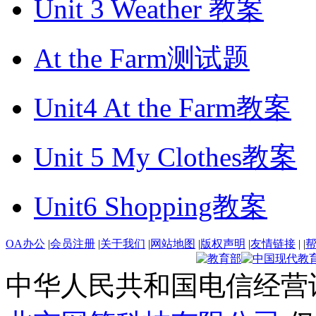
Unit 3 Weather 教案
At the Farm测试题
Unit4 At the Farm教案
Unit 5 My Clothes教案
Unit6 Shopping教案
OA办公
|
会员注册
|
关于我们
|
网站地图
|
版权声明
|
友情链接
|
|
中华人民共和国电信经营