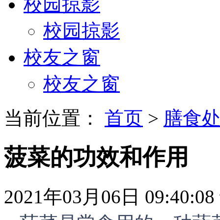
校园掠影
校园掠影
校友之窗
校友之窗
当前位置：
首页
>
膳食
菠菜的功效和作用
2021年03月06日 09:40:08