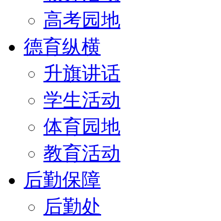
高考园地
德育纵横
升旗讲话
学生活动
体育园地
教育活动
后勤保障
后勤处