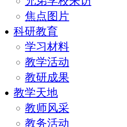
兄弟学校来访
焦点图片
科研教育
学习材料
教学活动
教研成果
教学天地
教师风采
教务活动