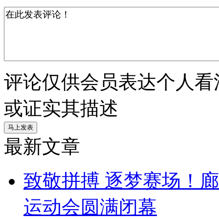
评论仅供会员表达个人看
或证实其描述
最新文章
致敬拼搏 逐梦赛场！
运动会圆满闭幕