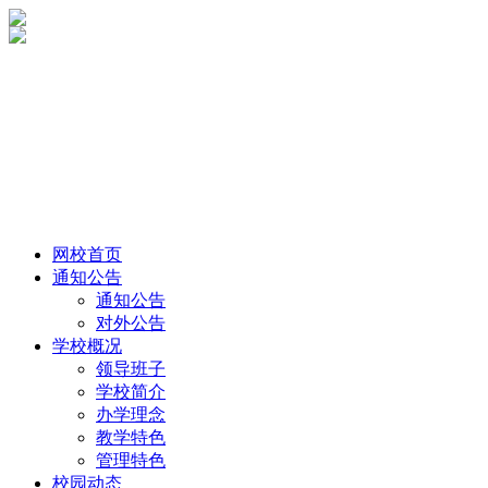
网校首页
通知公告
通知公告
对外公告
学校概况
领导班子
学校简介
办学理念
教学特色
管理特色
校园动态