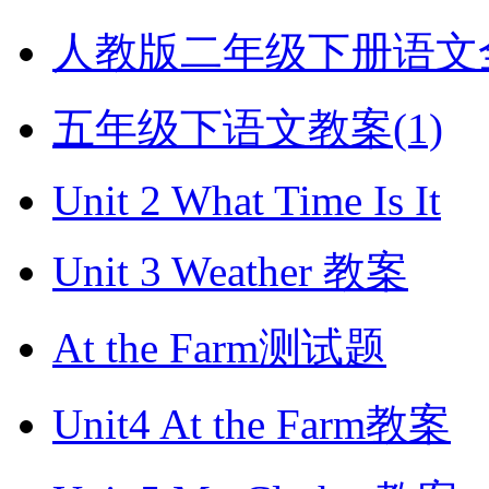
人教版二年级下册语文全册
五年级下语文教案(1)
Unit 2 What Time Is It
Unit 3 Weather 教案
At the Farm测试题
Unit4 At the Farm教案