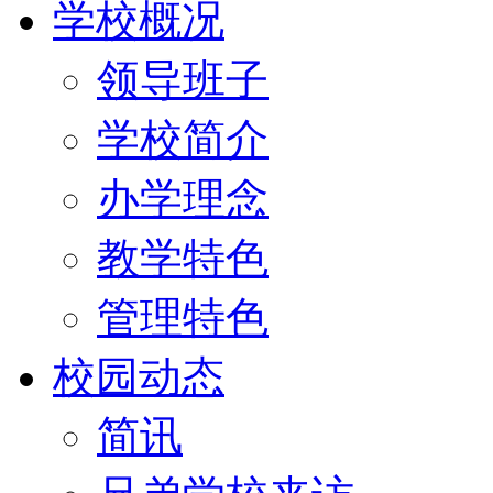
学校概况
领导班子
学校简介
办学理念
教学特色
管理特色
校园动态
简讯