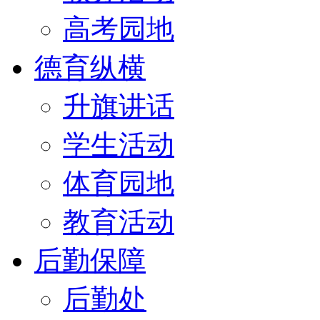
高考园地
德育纵横
升旗讲话
学生活动
体育园地
教育活动
后勤保障
后勤处