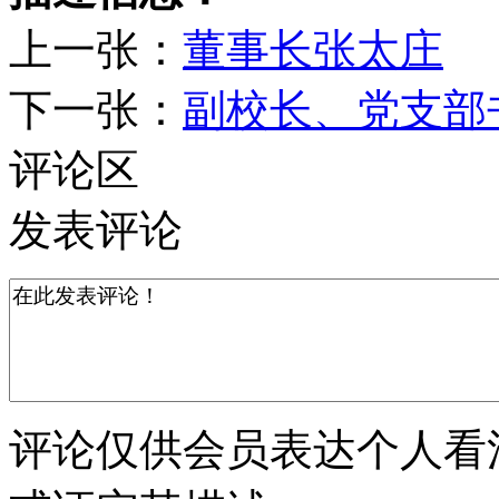
上一张：
董事长张太庄
下一张：
副校长、党支部
评论区
发表评论
评论仅供会员表达个人看