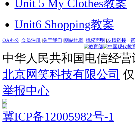
Unit 5 My Clothes教案
Unit6 Shopping教案
OA办公
|
会员注册
|
关于我们
|
网站地图
|
版权声明
|
友情链接
|
|
中华人民共和国电信经营
北京网笑科技有限公司
仅
举报中心
冀ICP备12005982号-1