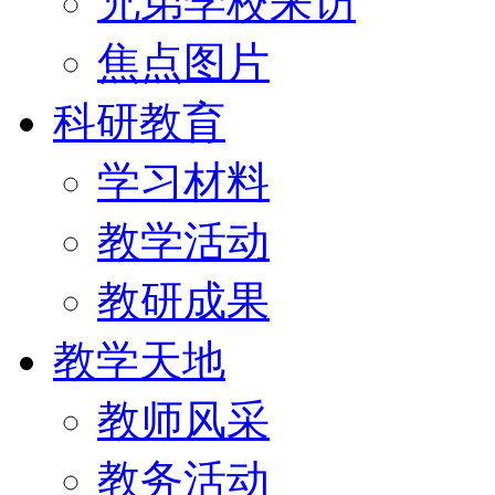
兄弟学校来访
焦点图片
科研教育
学习材料
教学活动
教研成果
教学天地
教师风采
教务活动