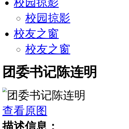
校园掠影
校园掠影
校友之窗
校友之窗
团委书记陈连明
查看原图
描述信息：