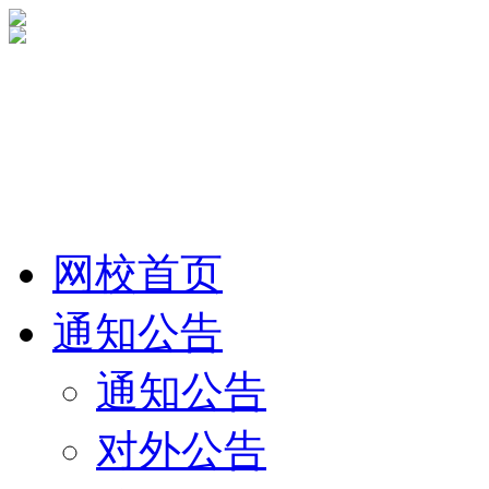
网校首页
通知公告
通知公告
对外公告