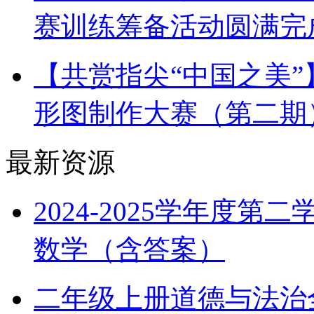
赛训练筹备活动圆满完
【共赏指尖“中国之美
形图制作大赛（第二期
最新资源
2024-2025学年度
数学（含答案）
二年级上册道德与法治全册