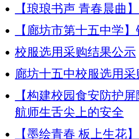
【琅琅书声 青春晨曲
【廊坊市第十五中学】
校服选用采购结果公示
廊坊十五中校服选用采
【构建校园食安防护屏
航师生舌尖上的安全
【墨绘青春 板上生花