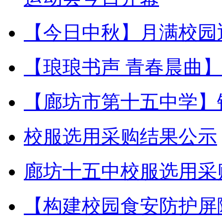
【今日中秋】月满校园
【琅琅书声 青春晨曲
【廊坊市第十五中学】
校服选用采购结果公示
廊坊十五中校服选用采
【构建校园食安防护屏