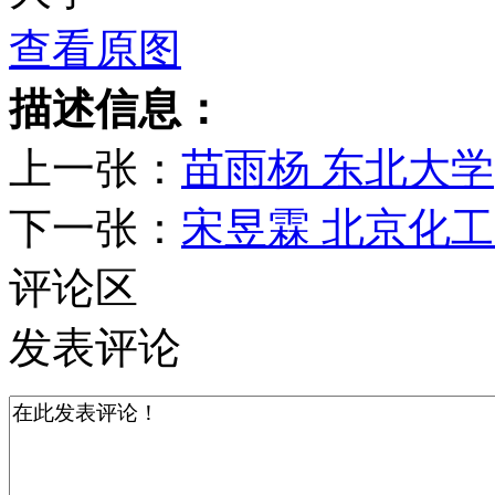
查看原图
描述信息：
上一张：
苗雨杨 东北大学
下一张：
宋昱霖 北京化
评论区
发表评论