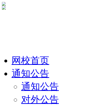
网校首页
通知公告
通知公告
对外公告