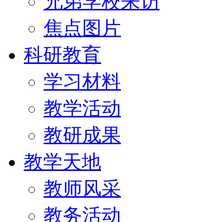
兄弟学校来访
焦点图片
科研教育
学习材料
教学活动
教研成果
教学天地
教师风采
教务活动