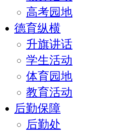
高考园地
德育纵横
升旗讲话
学生活动
体育园地
教育活动
后勤保障
后勤处