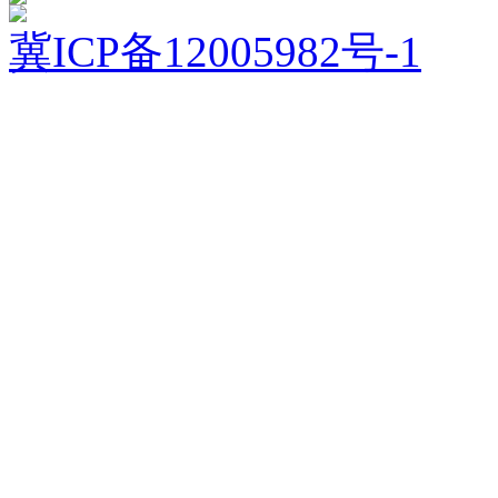
冀ICP备12005982号-1