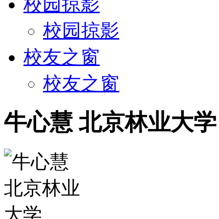
校园掠影
校园掠影
校友之窗
校友之窗
牛心慧 北京林业大学