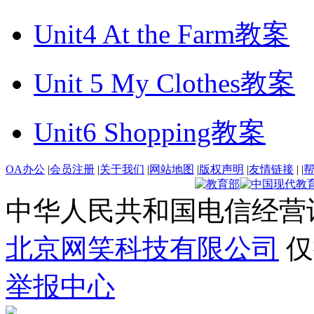
Unit4 At the Farm教案
Unit 5 My Clothes教案
Unit6 Shopping教案
OA办公
|
会员注册
|
关于我们
|
网站地图
|
版权声明
|
友情链接
|
|
中华人民共和国电信经营
北京网笑科技有限公司
仅
举报中心