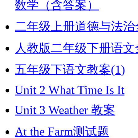
数学（含答案）
二年级上册道德与法治全册
人教版二年级下册语文全册
五年级下语文教案(1)
Unit 2 What Time Is It
Unit 3 Weather 教案
At the Farm测试题