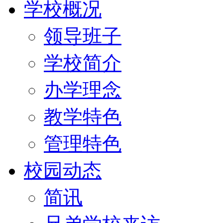
学校概况
领导班子
学校简介
办学理念
教学特色
管理特色
校园动态
简讯