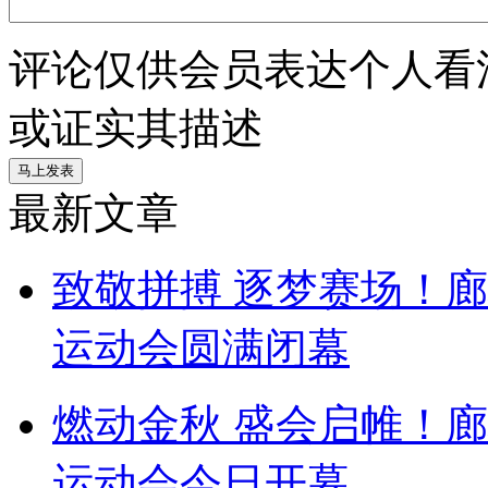
评论仅供会员表达个人看
或证实其描述
最新文章
致敬拼搏 逐梦赛场！
运动会圆满闭幕
燃动金秋 盛会启帷！
运动会今日开幕