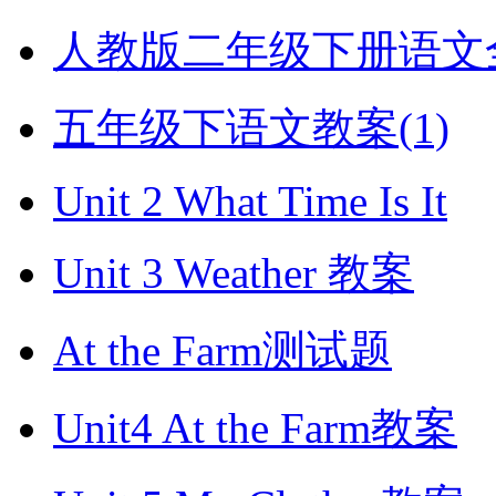
人教版二年级下册语文全册
五年级下语文教案(1)
Unit 2 What Time Is It
Unit 3 Weather 教案
At the Farm测试题
Unit4 At the Farm教案