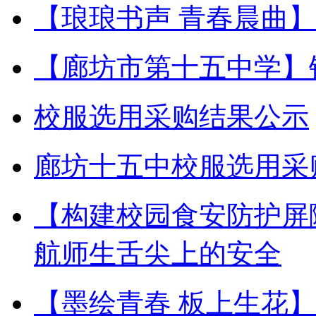
【琅琅书声 青春晨曲
【廊坊市第十五中学】
校服选用采购结果公示
廊坊十五中校服选用采
【构建校园食安防护屏
航师生舌尖上的安全
【墨绘青春 板上生花