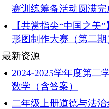
赛训练筹备活动圆满完
【共赏指尖“中国之美
形图制作大赛（第二期
最新资源
2024-2025学年度
数学（含答案）
二年级上册道德与法治全册