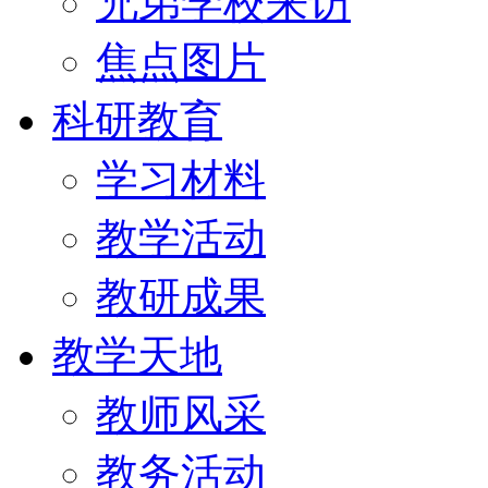
兄弟学校来访
焦点图片
科研教育
学习材料
教学活动
教研成果
教学天地
教师风采
教务活动