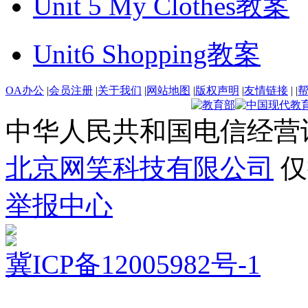
Unit 5 My Clothes教案
Unit6 Shopping教案
OA办公
|
会员注册
|
关于我们
|
网站地图
|
版权声明
|
友情链接
|
|
中华人民共和国电信经营
北京网笑科技有限公司
仅
举报中心
冀ICP备12005982号-1