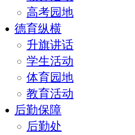
高考园地
德育纵横
升旗讲话
学生活动
体育园地
教育活动
后勤保障
后勤处