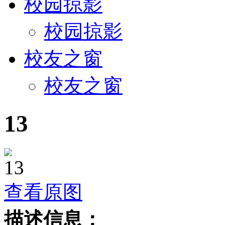
校园掠影
校园掠影
校友之窗
校友之窗
13
查看原图
描述信息：