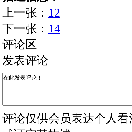
上一张：
12
下一张：
14
评论区
发表评论
评论仅供会员表达个人看