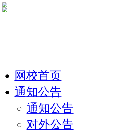
网校首页
通知公告
通知公告
对外公告