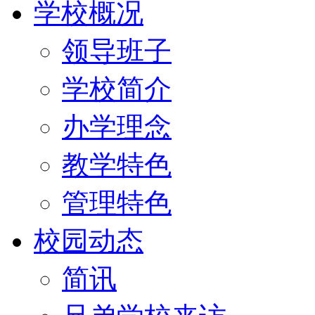
学校概况
领导班子
学校简介
办学理念
教学特色
管理特色
校园动态
简讯