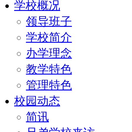
学校概况
领导班子
学校简介
办学理念
教学特色
管理特色
校园动态
简讯