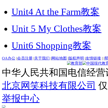
Unit4 At the Farm教案
Unit 5 My Clothes教案
Unit6 Shopping教案
OA办公
|
会员注册
|
关于我们
|
网站地图
|
版权声明
|
友情链接
|
|
中华人民共和国电信经营
北京网笑科技有限公司
仅
举报中心