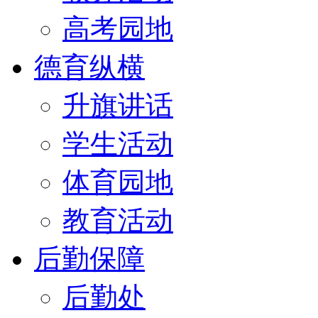
高考园地
德育纵横
升旗讲话
学生活动
体育园地
教育活动
后勤保障
后勤处