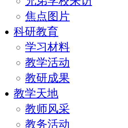
兄弟学校来访
焦点图片
科研教育
学习材料
教学活动
教研成果
教学天地
教师风采
教务活动