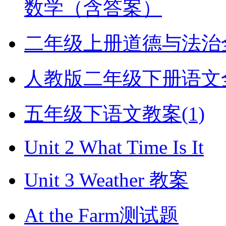
数学（含答案）
二年级上册道德与法治全册
人教版二年级下册语文全册
五年级下语文教案(1)
Unit 2 What Time Is It
Unit 3 Weather 教案
At the Farm测试题