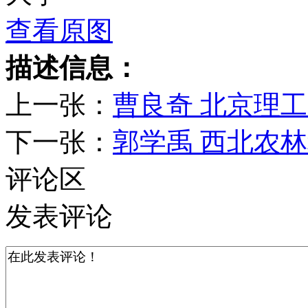
查看原图
描述信息：
上一张：
曹良奇 北京理
下一张：
郭学禹 西北农
评论区
发表评论