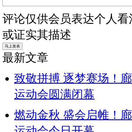
评论仅供会员表达个人看
或证实其描述
最新文章
致敬拼搏 逐梦赛场！
运动会圆满闭幕
燃动金秋 盛会启帷！
运动会今日开幕