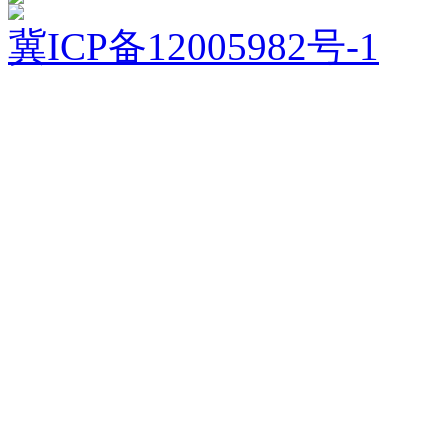
冀ICP备12005982号-1