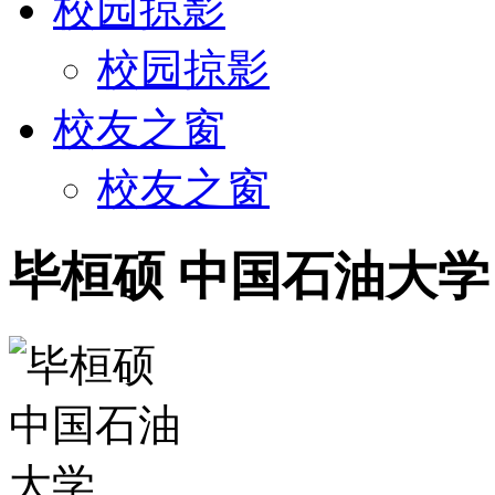
校园掠影
校园掠影
校友之窗
校友之窗
毕桓硕 中国石油大学