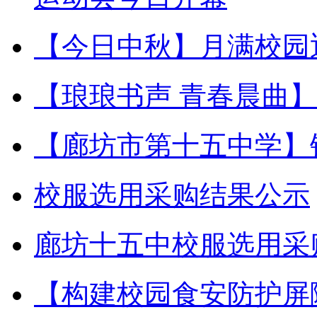
【今日中秋】月满校园
【琅琅书声 青春晨曲
【廊坊市第十五中学】
校服选用采购结果公示
廊坊十五中校服选用采
【构建校园食安防护屏