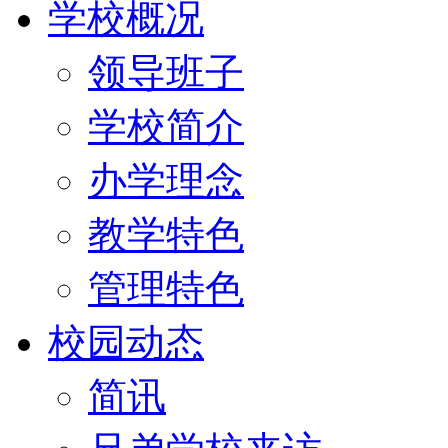
学校概况
领导班子
学校简介
办学理念
教学特色
管理特色
校园动态
简讯