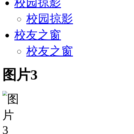
校园掠影
校园掠影
校友之窗
校友之窗
图片3