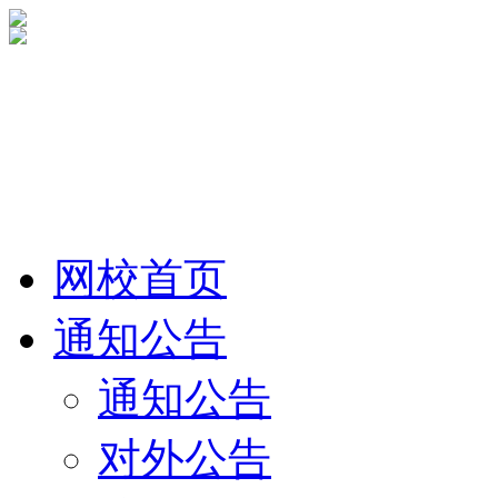
网校首页
通知公告
通知公告
对外公告