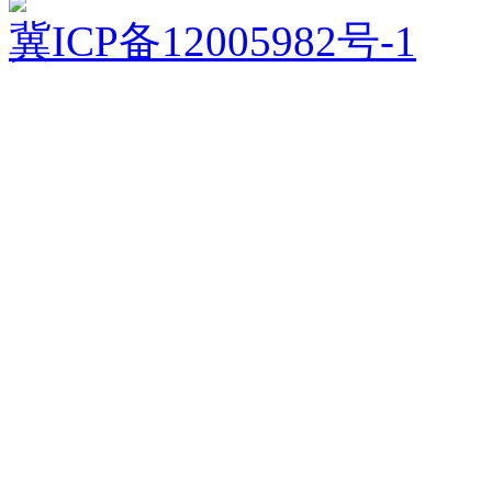
冀ICP备12005982号-1