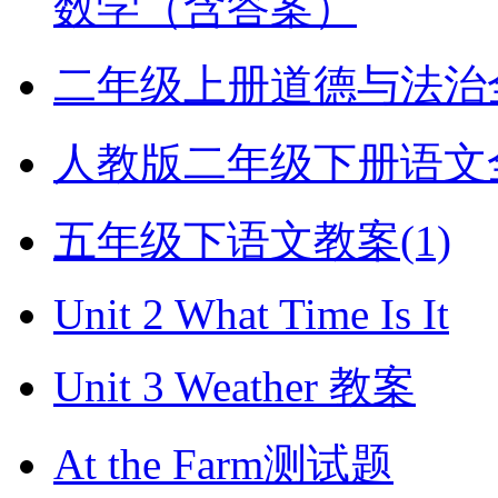
数学（含答案）
二年级上册道德与法治全册
人教版二年级下册语文全册
五年级下语文教案(1)
Unit 2 What Time Is It
Unit 3 Weather 教案
At the Farm测试题