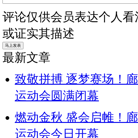
评论仅供会员表达个人看
或证实其描述
最新文章
致敬拼搏 逐梦赛场！
运动会圆满闭幕
燃动金秋 盛会启帷！
运动会今日开幕