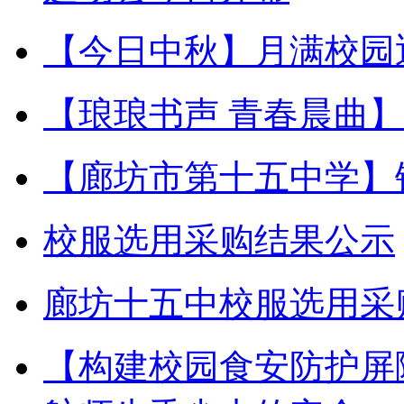
【今日中秋】月满校园
【琅琅书声 青春晨曲
【廊坊市第十五中学】
校服选用采购结果公示
廊坊十五中校服选用采
【构建校园食安防护屏