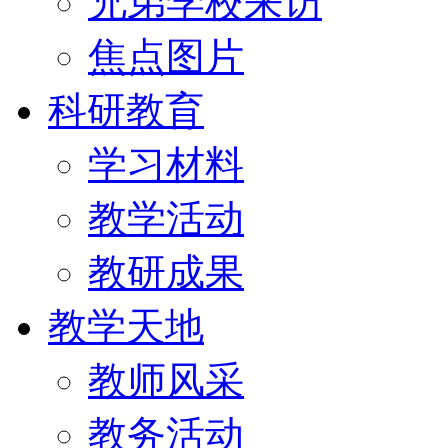
兄弟学校来访
焦点图片
科研教育
学习材料
教学活动
教研成果
教学天地
教师风采
教务活动