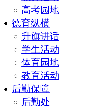
高考园地
德育纵横
升旗讲话
学生活动
体育园地
教育活动
后勤保障
后勤处