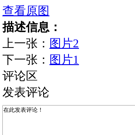
查看原图
描述信息：
上一张：
图片2
下一张：
图片1
评论区
发表评论